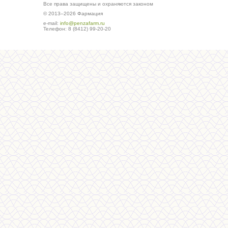
Все права защищены и охраняются законом
© 2013–2026 Фармация
е-mail:
info@penzafarm.ru
Телефон: 8 (8412) 99-20-20
Сделано в студии ws-global.ru