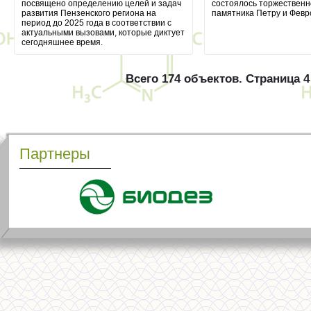
посвящено определению целей и задач
состоялось торжественн
развития Пензенского региона на
памятника Петру и Февр
период до 2025 года в соответствии с
актуальными вызовами, которые диктует
сегодняшнее время.
Всего 174 объектов.
Страница 
Партнеры