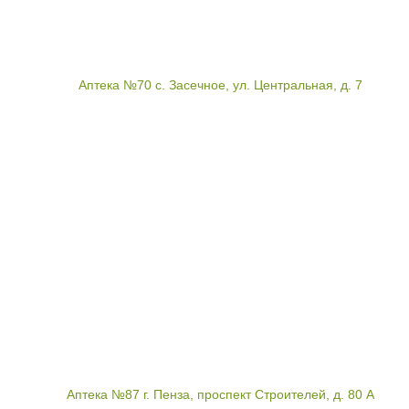
Аптека №70 с. Засечное, ул. Центральная, д. 7
Аптека №87 г. Пенза, проспект Строителей, д. 80 А