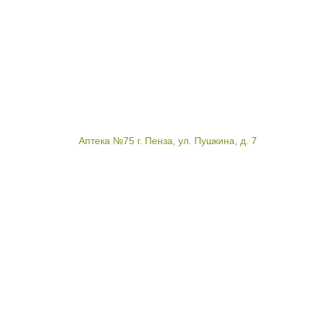
Аптека №75 г. Пенза, ул. Пушкина, д. 7