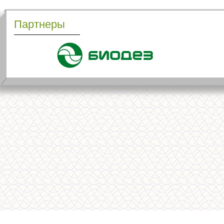
Партнеры