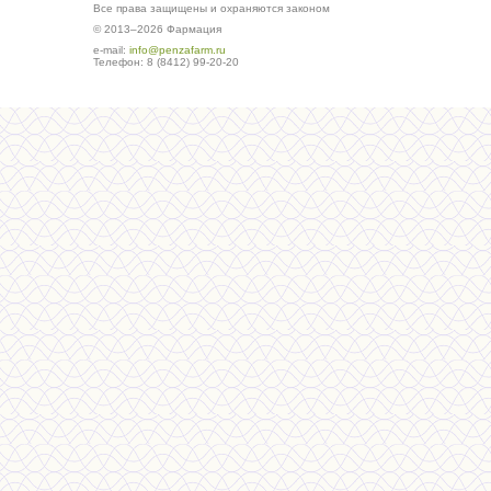
Все права защищены и охраняются законом
© 2013–2026 Фармация
е-mail:
info@penzafarm.ru
Телефон: 8 (8412) 99-20-20
Сделано в студии ws-global.ru