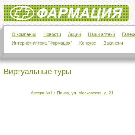
Фармация
О компании
Новости
Акции
Наши аптеки
Галер
Интернет-аптека "Фармация"
Конкурс
Вакансии
Виртуальные туры
Аптека №1 г. Пенза, ул. Московская, д. 21