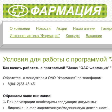
Фармация
О компании
Новости
Акции
Наши аптеки
Галер
Интернет-аптека "Фармация"
Конкурс
Вакансии
Условия для работы с программой 
Как начать работать с программой "Заказ "ОАО Фармация""
Обратитесь к менеджерам ОАО "Фармация" по телефонам:
8(8412)23-45-45
Обращаем ваше внимание:
1.
При регистрации необходимы следующие документы:
Лицензия на фармацевтическую/медицинскую деятельность