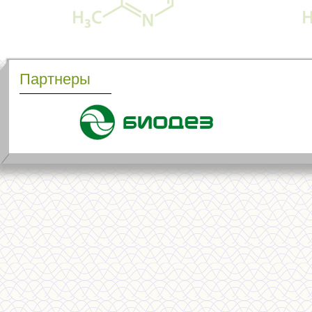
Партнеры