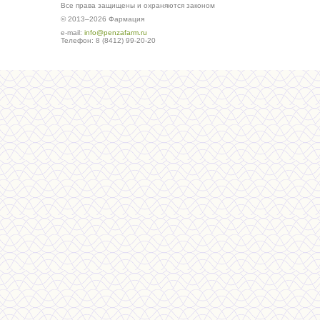
Все права защищены и охраняются законом
© 2013–2026 Фармация
е-mail:
info@penzafarm.ru
Телефон: 8 (8412) 99-20-20
Сделано в студии ws-global.ru