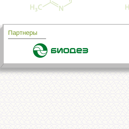
Партнеры