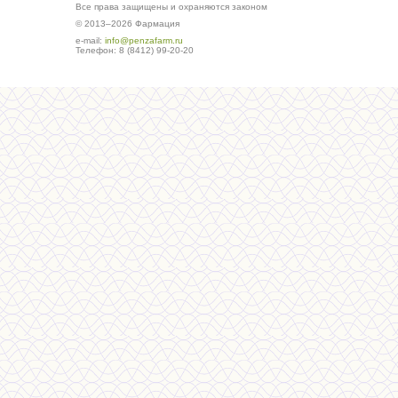
Все права защищены и охраняются законом
© 2013–2026 Фармация
е-mail:
info@penzafarm.ru
Телефон: 8 (8412) 99-20-20
Сделано в студии ws-global.ru