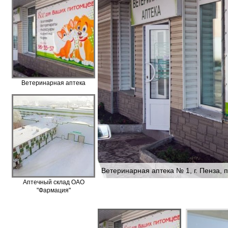
Ветеринарная аптека
Ветеринарная аптека № 1, г. Пенза, 
Аптечный склад ОАО
"Фармация"