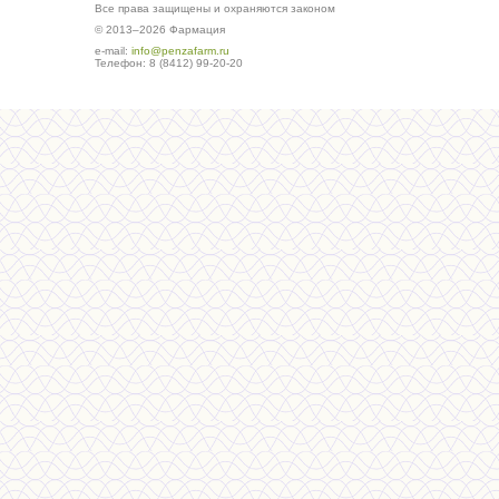
Все права защищены и охраняются законом
© 2013–2026 Фармация
е-mail:
info@penzafarm.ru
Телефон: 8 (8412) 99-20-20
Сделано в студии ws-global.ru