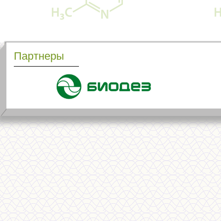
Партнеры