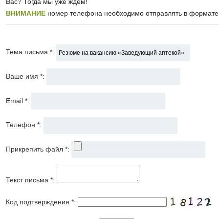
Вас? Тогда мы уже ждем!
ВНИМАНИЕ
номер телефона необходимо отправлять в формате
Тема письма *:
Ваше имя *:
Email *:
Телефон *:
Прикрепить файл *:
Текст письма *:
Код подтверждения *: