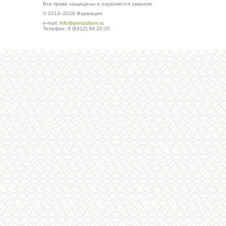
Все права защищены и охраняются законом
© 2013–2026 Фармация
е-mail:
info@penzafarm.ru
Телефон: 8 (8412) 99-20-20
Сделано в студии ws-global.ru