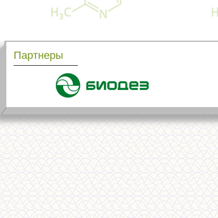
Партнеры