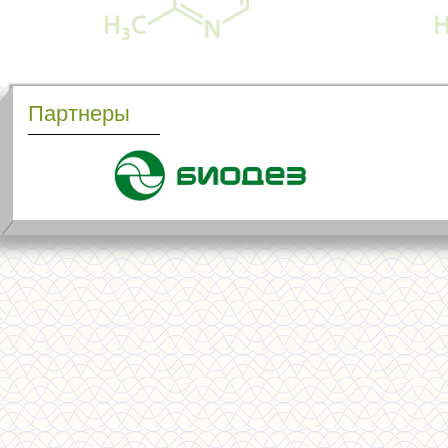
Партнеры