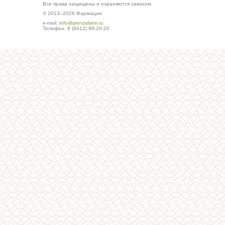
Все права защищены и охраняются законом
© 2013–2026 Фармация
е-mail:
info@penzafarm.ru
Телефон: 8 (8412) 99-20-20
Сделано в студии ws-global.ru