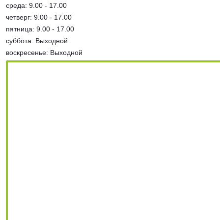
среда: 9.00 - 17.00
четверг: 9.00 - 17.00
пятница: 9.00 - 17.00
суббота: Выходной
воскресенье: Выходной