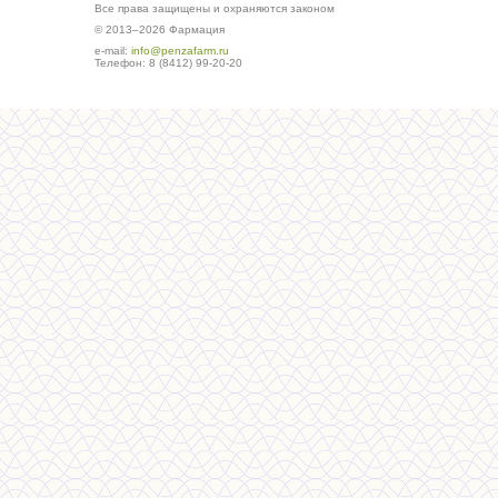
Все права защищены и охраняются законом
© 2013–2026 Фармация
е-mail:
info@penzafarm.ru
Телефон: 8 (8412) 99-20-20
Сделано в студии ws-global.ru