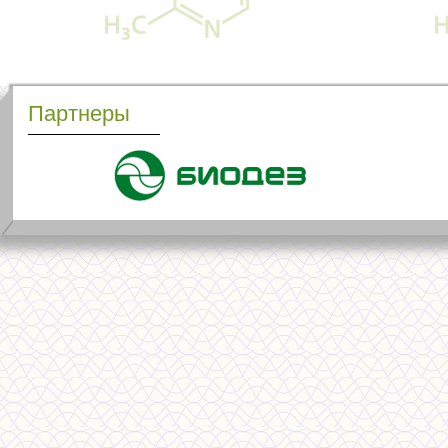
Партнеры