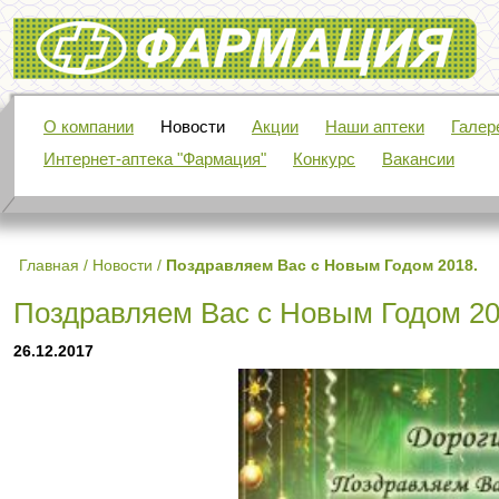
Фармация
О компании
Новости
Акции
Наши аптеки
Галер
Интернет-аптека "Фармация"
Конкурс
Вакансии
Главная
/
Новости
/
Поздравляем Вас с Новым Годом 2018.
Поздравляем Вас с Новым Годом 20
26.12.2017