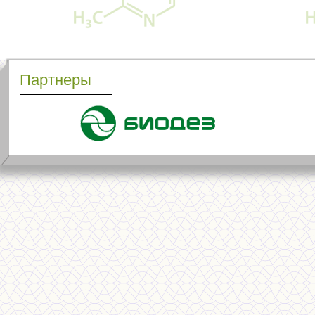
Партнеры