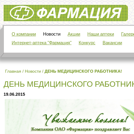
Фармация
О компании
Новости
Акции
Наши аптеки
Галер
Интернет-аптека "Фармация"
Конкурс
Вакансии
Главная
/
Новости
/
ДЕНЬ МЕДИЦИНСКОГО РАБОТНИКА!
ДЕНЬ МЕДИЦИНСКОГО РАБОТНИК
19.06.2015