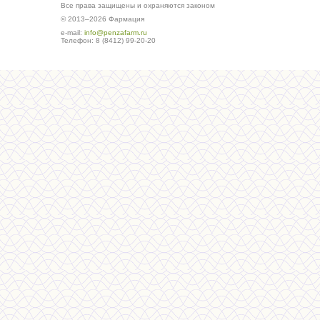
Все права защищены и охраняются законом
© 2013–2026 Фармация
е-mail:
info@penzafarm.ru
Телефон: 8 (8412) 99-20-20
Сделано в студии ws-global.ru