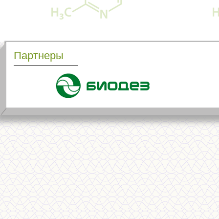
Партнеры