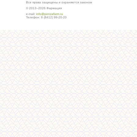
Все права защищены и охраняются законом
© 2013–2026 Фармация
е-mail:
info@penzafarm.ru
Телефон: 8 (8412) 99-20-20
Сделано в студии ws-global.ru