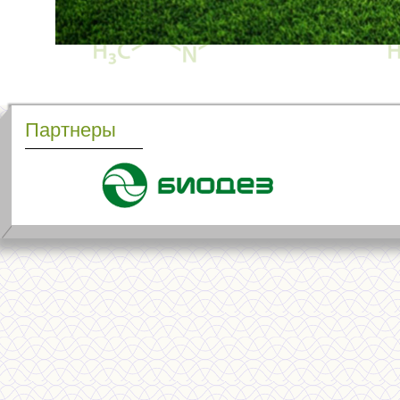
Партнеры