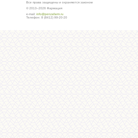
Все права защищены и охраняются законом
© 2013–2026 Фармация
е-mail:
info@penzafarm.ru
Телефон: 8 (8412) 99-20-20
Сделано в студии ws-global.ru