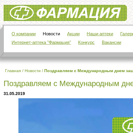
Фармация
О компании
Новости
Акции
Наши аптеки
Галер
Интернет-аптека "Фармация"
Конкурс
Вакансии
Главная
/
Новости
/
Поздравляем с Международным днем защ
Поздравляем с Международным дне
31.05.2019