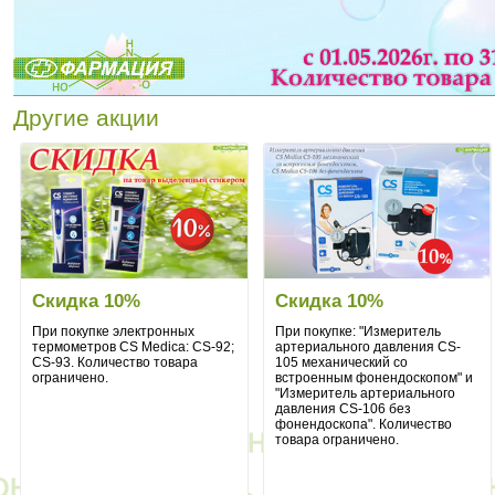
Другие акции
Скидка 10%
Скидка 10%
При покупке электронных
При покупке: "Измеритель
термометров CS Medica: CS-92;
артериального давления CS-
CS-93. Количество товара
105 механический со
ограничено.
встроенным фонендоскопом" и
"Измеритель артериального
давления CS-106 без
фонендоскопа". Количество
товара ограничено.