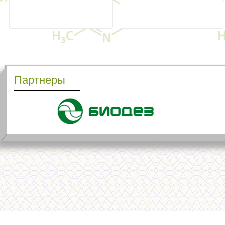
Партнеры