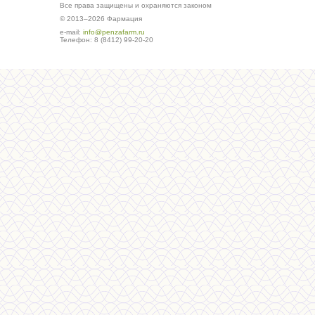
Все права защищены и охраняются законом
© 2013–2026 Фармация
е-mail:
info@penzafarm.ru
Телефон: 8 (8412) 99-20-20
Сделано в студии ws-global.ru