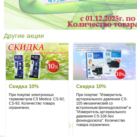
Другие акции
Скидка 10%
Скидка 10%
При покупке электронных
При покупке: "Измеритель
термометров CS Medica: CS-92;
артериального давления CS-
CS-93. Количество товара
105 механический со
ограничено.
встроенным фонендоскопом" и
"Измеритель артериального
давления CS-106 без
фонендоскопа". Количество
товара ограничено.