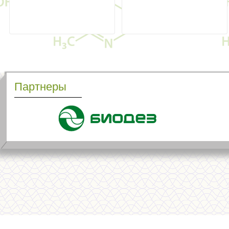
Партнеры