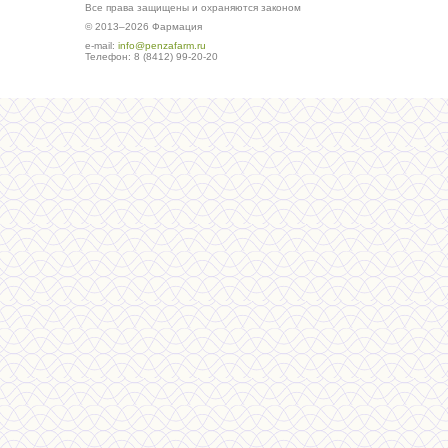
Все права защищены и охраняются законом
© 2013–2026 Фармация
е-mail:
info@penzafarm.ru
Телефон: 8 (8412) 99-20-20
Сделано в студии ws-global.ru