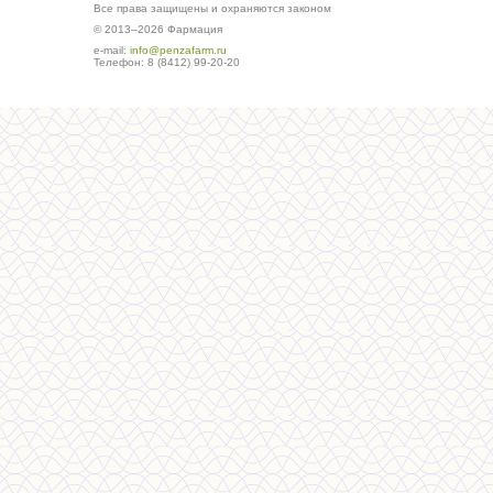
Все права защищены и охраняются законом
© 2013–2026 Фармация
е-mail:
info@penzafarm.ru
Телефон: 8 (8412) 99-20-20
Сделано в студии ws-global.ru