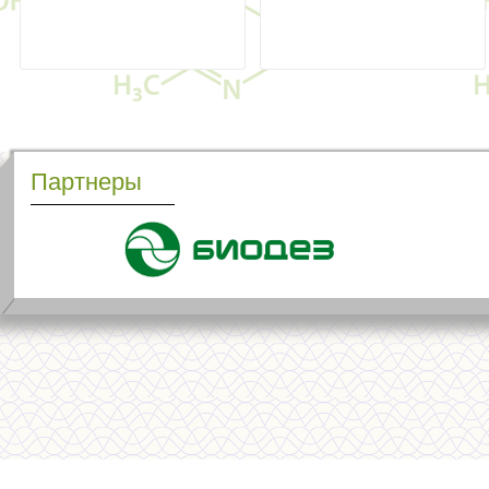
Партнеры